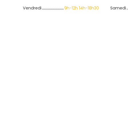
Vendredi
9h-12h 14h-18h30
Samedi