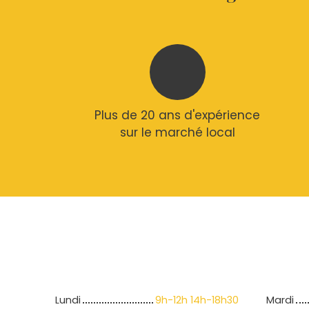
Plus de 20 ans d'expérience
sur le marché local
Lundi
9h-12h 14h-18h30
Mardi