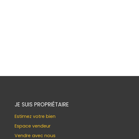
JE SUIS PROPRIÉTAIRE
Estimez votre bien
Espace vendeur
Vendre avec nous