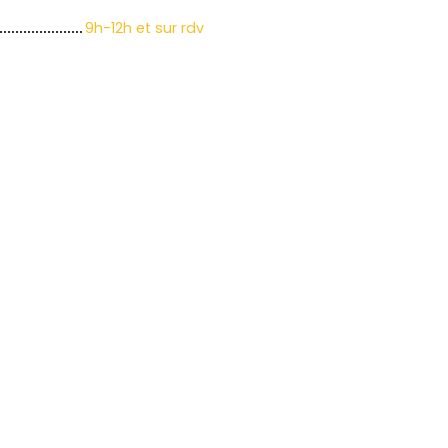
9h-12h et sur rdv