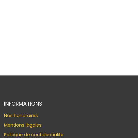
INFORMATIONS
Nos honoraires
Mentions légales
Politique de confidentialité