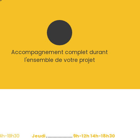
Accompagnement complet durant
l'ensemble de votre projet
14h-18h30
Jeudi
9h-12h 14h-18h30