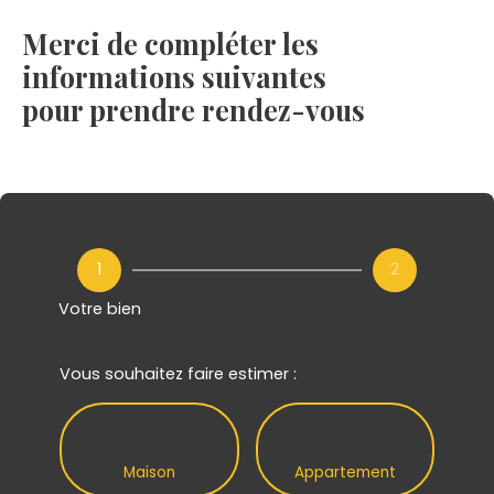
Merci de compléter les
informations suivantes
pour prendre rendez-vous
1
2
Votre bien
Vous souhaitez faire estimer :
Maison
Appartement