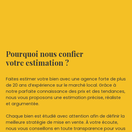
Pourquoi nous confier
votre estimation ?
Faites estimer votre bien avec une agence forte de plus
de 20 ans d’expérience sur le marché local. Grâce à
notre parfaite connaissance des prix et des tendances,
nous vous proposons une estimation précise, réaliste
et argumentée.
Chaque bien est étudié avec attention afin de définir la
meilleure stratégie de mise en vente. À votre écoute,
nous vous conseillons en toute transparence pour vous