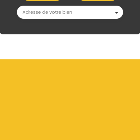
Adresse de votre bien