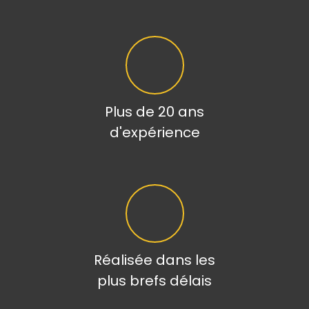
Plus de 20 ans
d'expérience
Réalisée dans les
plus brefs délais