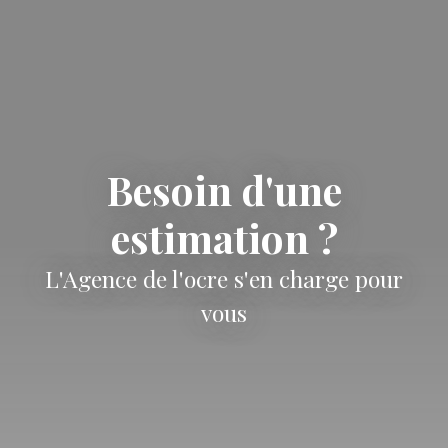
Besoin d'une
estimation ?
L'Agence de l'ocre s'en charge pour
vous