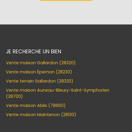
JE RECHERCHE UN BIEN
Vente maison Gallardon (28320)
Vente maison Épernon (28230)
Vente terrain Gallardon (28320)
Vente maison Auneau-Bleury-Saint-Symphorien
(28700)
Vente maison Ablis (78660)
Vente maison Maintenon (28130)