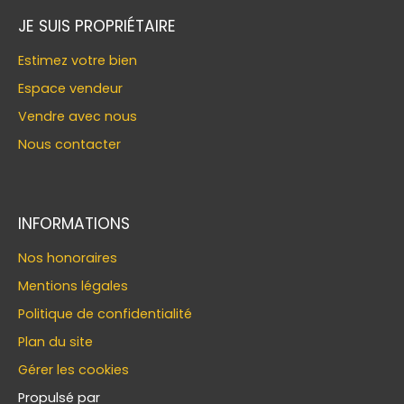
JE SUIS PROPRIÉTAIRE
Estimez votre bien
Espace vendeur
Vendre avec nous
Nous contacter
INFORMATIONS
Nos honoraires
Mentions légales
Politique de confidentialité
Plan du site
Gérer les cookies
Propulsé par