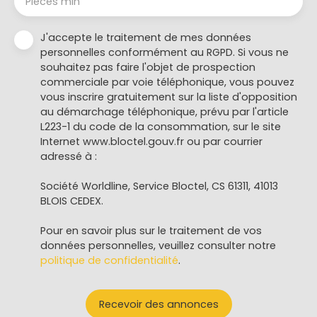
Pièces min
J'accepte le traitement de mes données
personnelles conformément au RGPD. Si vous ne
souhaitez pas faire l'objet de prospection
commerciale par voie téléphonique, vous pouvez
vous inscrire gratuitement sur la liste d'opposition
au démarchage téléphonique, prévu par l'article
L223-1 du code de la consommation, sur le site
Internet www.bloctel.gouv.fr ou par courrier
adressé à :
Société Worldline, Service Bloctel, CS 61311, 41013
BLOIS CEDEX.
Pour en savoir plus sur le traitement de vos
données personnelles, veuillez consulter notre
politique de confidentialité
.
Recevoir des annonces