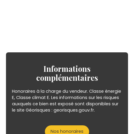
Informations
complémentaires
Honoraires à la charge du vendeur. Classe énergie
E, Classe climat E. Les informations sur les risques
auxquels ce bien est exposé sont disponibles sur
le site Géorisques : georisques.gouv.fr.
Nos honoraires