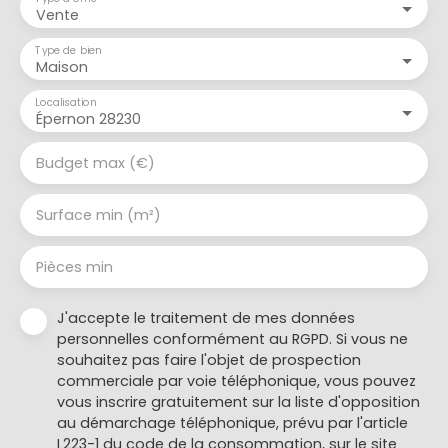
Vente
Type de bien
Maison
Localisation
Épernon 28230
Budget max (€)
Surface min (m²)
Pièces min
J'accepte le traitement de mes données
personnelles conformément au RGPD. Si vous ne
souhaitez pas faire l'objet de prospection
commerciale par voie téléphonique, vous pouvez
vous inscrire gratuitement sur la liste d'opposition
au démarchage téléphonique, prévu par l'article
L223-1 du code de la consommation, sur le site