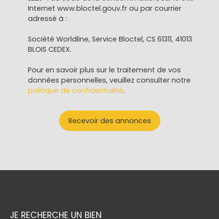
Internet www.bloctel.gouv.fr ou par courrier
adressé à :
Société Worldline, Service Bloctel, CS 61311, 41013
BLOIS CEDEX.
Pour en savoir plus sur le traitement de vos
données personnelles, veuillez consulter notre
politique de confidentialité
.
Recevoir des annonces
JE RECHERCHE UN BIEN