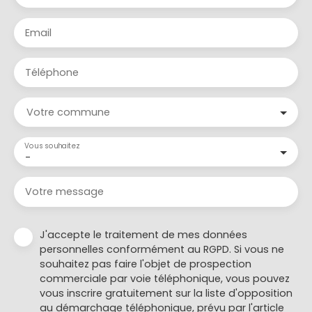
Email
Téléphone
Votre commune
Vous souhaitez
-
Votre message
J'accepte le traitement de mes données
personnelles conformément au RGPD. Si vous ne
souhaitez pas faire l'objet de prospection
commerciale par voie téléphonique, vous pouvez
vous inscrire gratuitement sur la liste d'opposition
au démarchage téléphonique, prévu par l'article