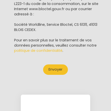
L223-1 du code de la consommation, sur le site
Internet www.bloctel.gouv.fr ou par courrier
adressé à :
Société Worldline, Service Bloctel, CS 61311, 41013
BLOIS CEDEX.
Pour en savoir plus sur le traitement de vos
données personnelles, veuillez consulter notre
politique de confidentialité
.
Envoyer