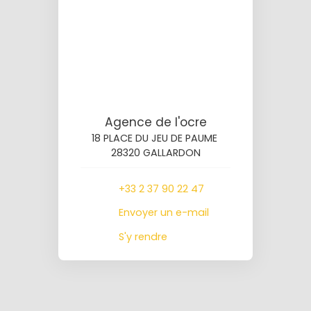
Agence de l'ocre
18 PLACE DU JEU DE PAUME
28320 GALLARDON
+33 2 37 90 22 47
Envoyer un e-mail
S'y rendre