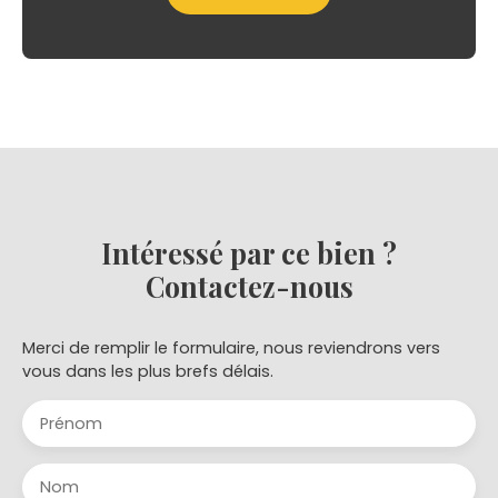
Intéressé par ce bien ?
Contactez-nous
Merci de remplir le formulaire, nous reviendrons vers
vous dans les plus brefs délais.
Prénom
Nom