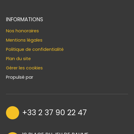
INFORMATIONS
Nos honoraires
Mentions légales
Politique de confidentialité
Plan du site
Gérer les cookies
Propulsé par
+33 2 37 90 22 47