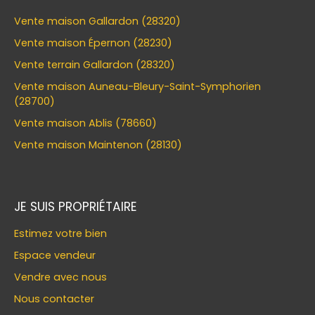
Vente maison Gallardon (28320)
Vente maison Épernon (28230)
Vente terrain Gallardon (28320)
Vente maison Auneau-Bleury-Saint-Symphorien
(28700)
Vente maison Ablis (78660)
Vente maison Maintenon (28130)
JE SUIS PROPRIÉTAIRE
Estimez votre bien
Espace vendeur
Vendre avec nous
Nous contacter