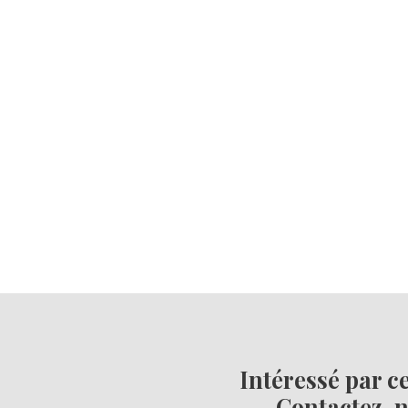
Intéressé par c
Contactez-