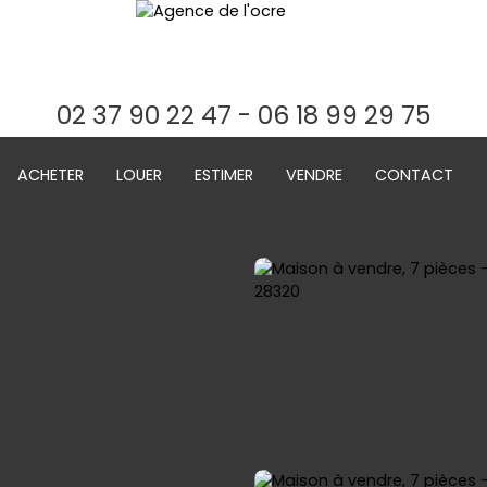
02 37 90 22 47 - 06 18 99 29 75
ACHETER
LOUER
ESTIMER
VENDRE
CONTACT