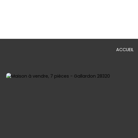
ACCUEIL