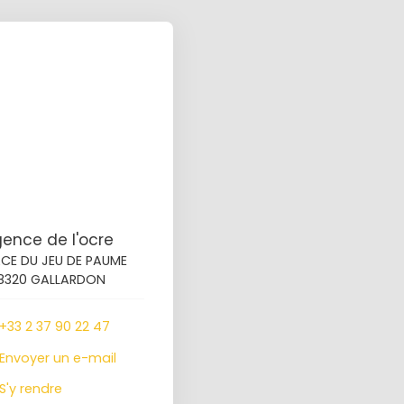
ence de l'ocre
ACE DU JEU DE PAUME
8320 GALLARDON
+33 2 37 90 22 47
Envoyer un e-mail
S'y rendre