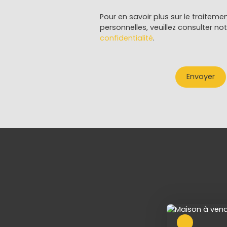
Pour en savoir plus sur le traitem
personnelles, veuillez consulter no
confidentialité
.
Envoyer