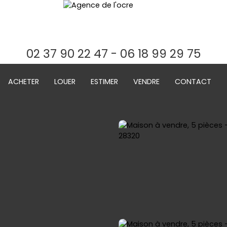
02 37 90 22 47 - 06 18 99 29 75
ACHETER
LOUER
ESTIMER
VENDRE
CONTACT