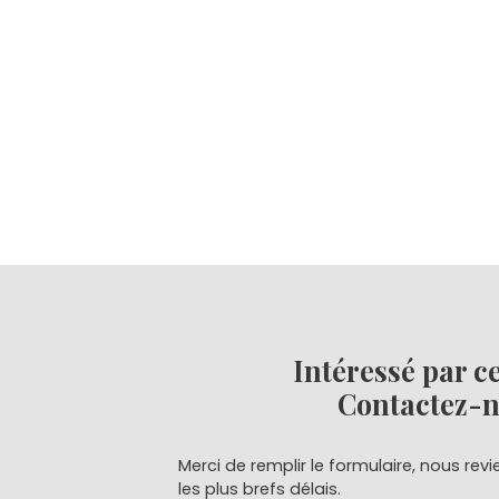
Intéressé par c
Contactez-
Merci de remplir le formulaire, nous re
les plus brefs délais.