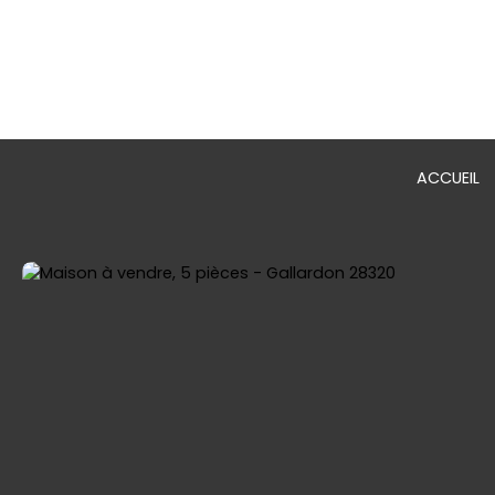
ACCUEIL